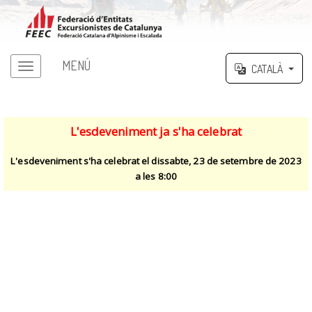
MENÚ
CATALÀ
L'esdeveniment ja s'ha celebrat
L'esdeveniment s'ha celebrat el dissabte, 23 de setembre de 2023
a les 8:00