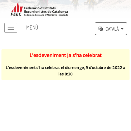
MENÚ
CATALÀ
L'esdeveniment ja s'ha celebrat
L'esdeveniment s'ha celebrat el diumenge, 9 d’octubre de 2022 a
les 8:30