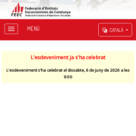
MENÚ
CATALÀ
L'esdeveniment ja s'ha celebrat
L'esdeveniment s'ha celebrat el dissabte, 6 de juny de 2026 a les
9:00