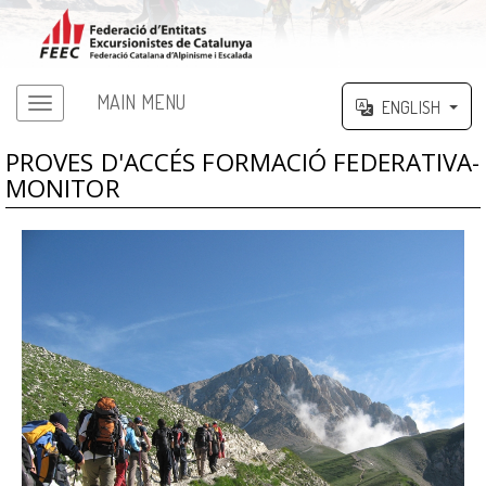
MAIN MENU
ENGLISH
PROVES D'ACCÉS FORMACIÓ FEDERATIVA-
MONITOR