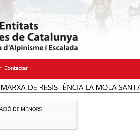
r
Contactar
MARXA DE RESISTÈNCIA LA MOLA SANT
ZACIÓ DE MENORS