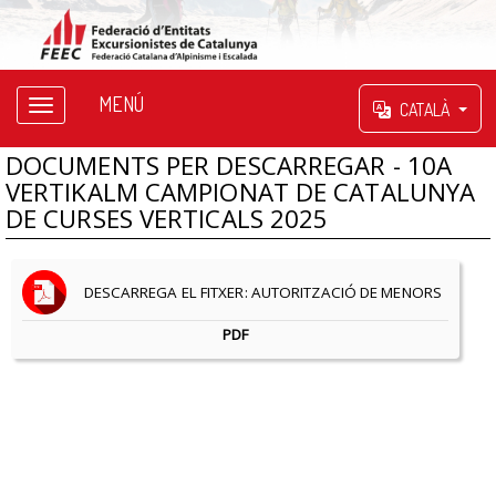
MENÚ
CATALÀ
DOCUMENTS PER DESCARREGAR - 10A
VERTIKALM CAMPIONAT DE CATALUNYA
DE CURSES VERTICALS 2025
DESCARREGA EL FITXER: AUTORITZACIÓ DE MENORS
PDF