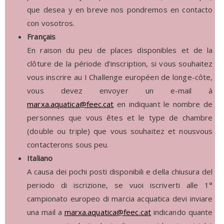
que desea y en breve nos pondremos en contacto
con vosotros.
Français
En raison du peu de places disponibles et de la
clôture de la période d'inscription, si vous souhaitez
vous inscrire au I Challenge européen de longe-côte,
vous devez envoyer un e-mail à
marxa.aquatica@feec.cat
en indiquant le nombre de
personnes que vous êtes et le type de chambre
(double ou triple) que vous souhaitez et nousvous
contacterons sous peu.
Italiano
A causa dei pochi posti disponibili e della chiusura del
periodo di iscrizione, se vuoi iscriverti alle 1°
campionato europeo di marcia acquatica devi inviare
una mail a
marxa.aquatica@feec.cat
indicando quante