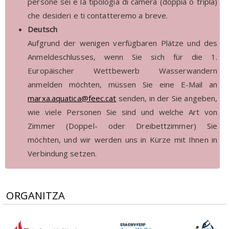
persone sei e la tipologia di camera (doppia o tripla)
che desideri e ti contatteremo a breve.
Deutsch
Aufgrund der wenigen verfügbaren Plätze und des
Anmeldeschlusses, wenn Sie sich für die 1.
Europäischer Wettbewerb Wasserwandern
anmelden möchten, müssen Sie eine E-Mail an
marxa.aquatica@feec.cat
senden, in der Sie angeben,
wie viele Personen Sie sind und welche Art von
Zimmer (Doppel- oder Dreibettzimmer) Sie
möchten, und wir werden uns in Kürze mit Ihnen in
Verbindung setzen.
ORGANITZA