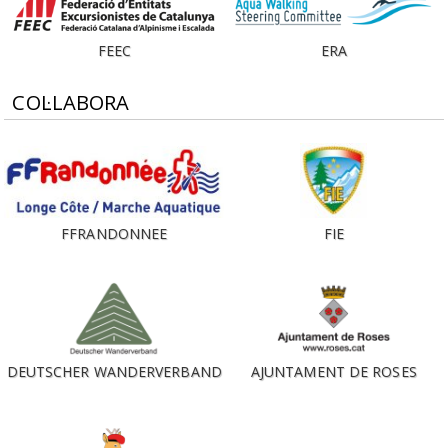
FEEC
ERA
COL·LABORA
FFRANDONNEE
FIE
DEUTSCHER WANDERVERBAND
AJUNTAMENT DE ROSES