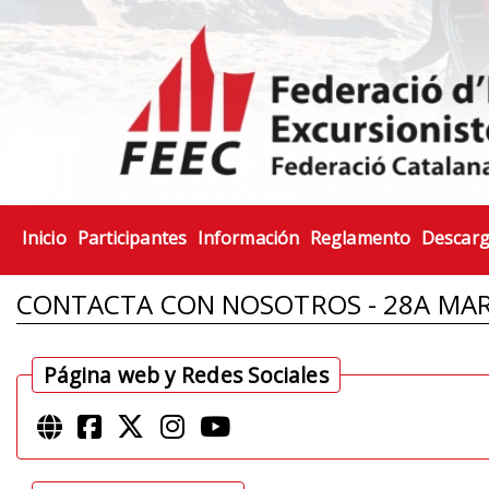
Inicio
Participantes
Información
Reglamento
Descar
CONTACTA CON NOSOTROS - 28A MARX
Página web y Redes Sociales