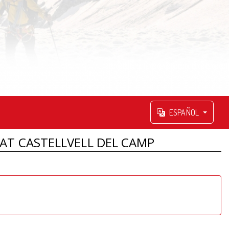
ESPAÑOL
AT CASTELLVELL DEL CAMP