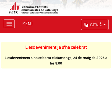
MENÚ
CATALÀ
L'esdeveniment ja s'ha celebrat
L'esdeveniment s'ha celebrat el diumenge, 24 de maig de 2026 a
les 8:00