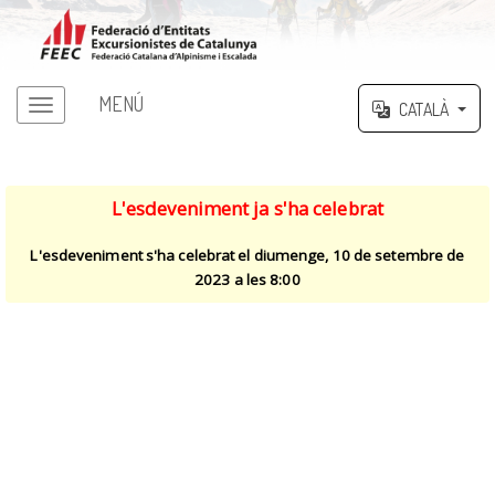
MENÚ
CATALÀ
L'esdeveniment ja s'ha celebrat
L'esdeveniment s'ha celebrat el diumenge, 10 de setembre de
2023 a les 8:00