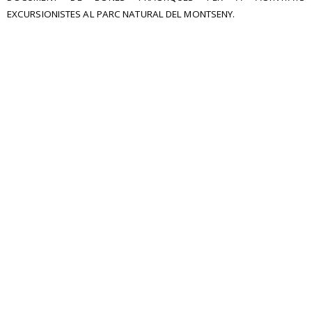
EXCURSIONISTES AL PARC NATURAL DEL MONTSENY.