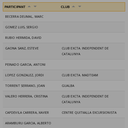
PARTICIPANT
CLUB
BECERRA DEUMAL, MARC
GOMEZ LUIS, SERGIO
RUBIO HERMIDA, DAVID
GAONA SANZ, ESTEVE
CLUB EXCTA. INDEPENDENT DE
CATALUNYA
PEINADO GARCIA, ANTONI
LOPEZ GONZALEZ, JORDI
CLUB EXCTA. MADTEAM
TORRENT SERRANO, JOAN
GUALBA
VALERO HERRERA, CRISTINA
CLUB EXCTA. INDEPENDENT DE
CATALUNYA
CAPDEVILA CARRERA, XAVIER
CENTRE QUITXALLA EXCURSIONISTA
ARAMBURU GARCIA, ALBERTO