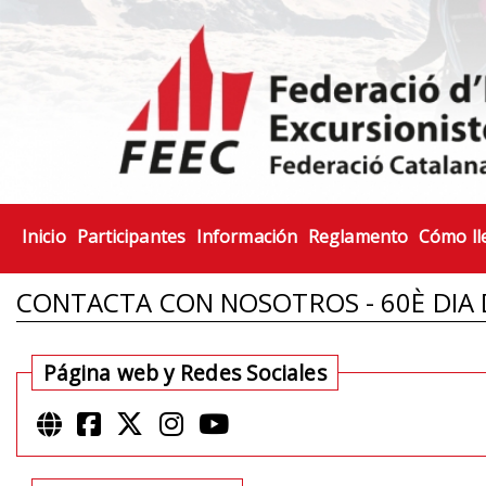
Inicio
Participantes
Información
Reglamento
Cómo ll
CONTACTA CON NOSOTROS - 60È DIA 
Página web y Redes Sociales