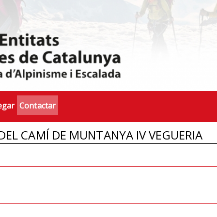
egar
Contactar
DEL CAMÍ DE MUNTANYA IV VEGUERIA