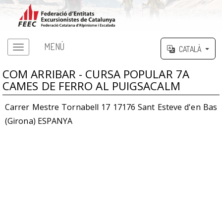
MENÚ
CATALÀ
COM ARRIBAR - CURSA POPULAR 7A
CAMES DE FERRO AL PUIGSACALM
Carrer Mestre Tornabell 17 17176 Sant Esteve d'en Bas
(Girona) ESPANYA