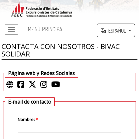
MENÚ PRINCIPAL
ESPAÑOL
CONTACTA CON NOSOTROS - BIVAC
SOLIDARI
Página web y Redes Sociales
E-mail de contacto
Nombre:
*