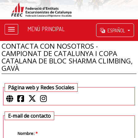
MENÚ PRINCIPAL
ESPAÑOL
CONTACTA CON NOSOTROS -
CAMPIONAT DE CATALUNYA I COPA
CATALANA DE BLOC SHARMA CLIMBING,
GAVÀ
Página web y Redes Sociales
E-mail de contacto
Nombre:
*