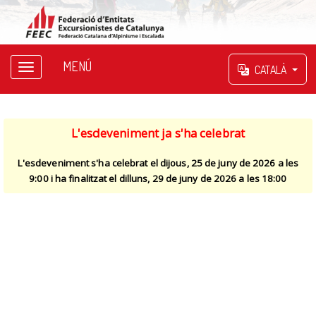
MENÚ
CATALÀ
L'esdeveniment ja s'ha celebrat
L'esdeveniment s'ha celebrat el dijous, 25 de juny de 2026 a les
9:00 i ha finalitzat el dilluns, 29 de juny de 2026 a les 18:00