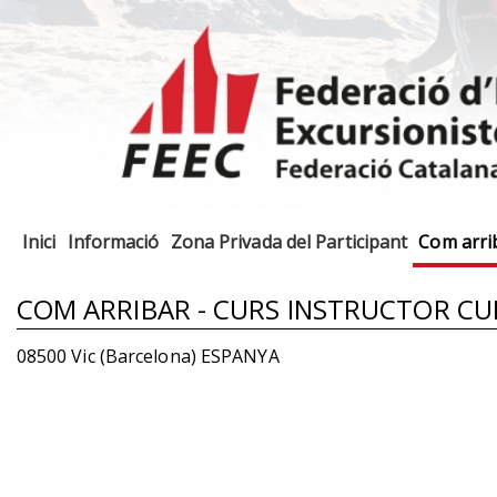
Inici
Informació
Zona Privada del Participant
Com arri
COM ARRIBAR - CURS INSTRUCTOR C
08500 Vic (Barcelona) ESPANYA