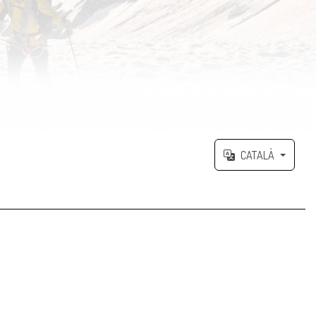
CATALÀ