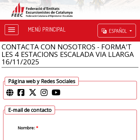
MENÚ PRINCIPAL
ESPAÑOL
CONTACTA CON NOSOTROS - FORMA'T
LES 4 ESTACIONS ESCALADA VIA LLARGA
16/11/2025
Página web y Redes Sociales
E-mail de contacto
Nombre:
*