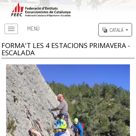
MENÚ
CATALÀ
FORMA'T LES 4 ESTACIONS PRIMAVERA -
ESCALADA