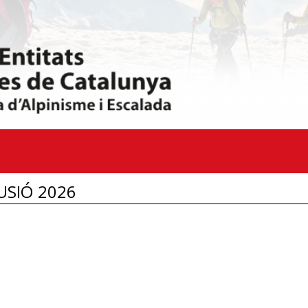
USIÓ 2026