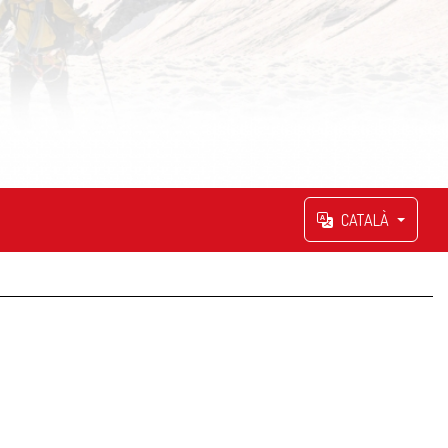
CATALÀ