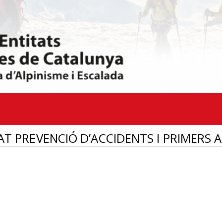
T PREVENCIÓ D’ACCIDENTS I PRIMERS A