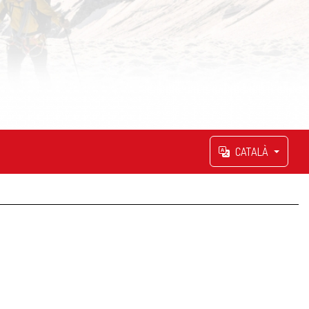
CATALÀ