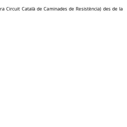
ra Circuit Català de Caminades de Resistència) des de la