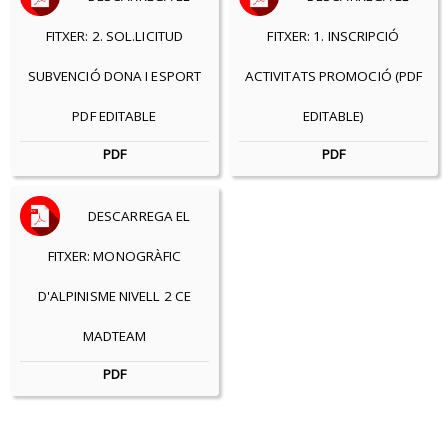
FITXER: 2. SOL.LICITUD
FITXER: 1. INSCRIPCIÓ
SUBVENCIÓ DONA I ESPORT
ACTIVITATS PROMOCIÓ (PDF
PDF EDITABLE
EDITABLE)
PDF
PDF
DESCARREGA EL
FITXER: MONOGRÀFIC
D'ALPINISME NIVELL 2 CE
MADTEAM
PDF