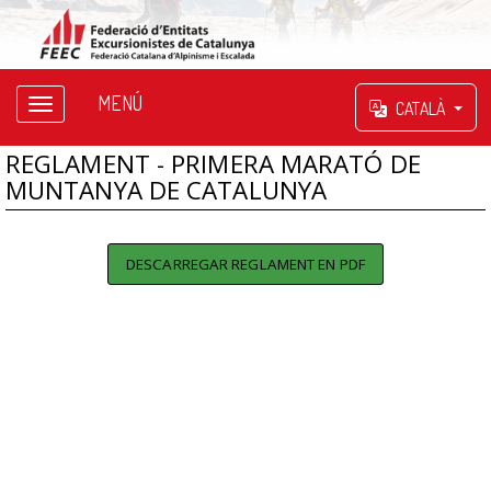
MENÚ
CATALÀ
REGLAMENT - PRIMERA MARATÓ DE
MUNTANYA DE CATALUNYA
DESCARREGAR REGLAMENT EN PDF