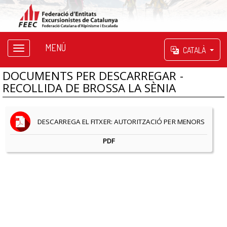
MENÚ
CATALÀ
DOCUMENTS PER DESCARREGAR -
RECOLLIDA DE BROSSA LA SÈNIA
DESCARREGA EL FITXER: AUTORITZACIÓ PER MENORS
PDF