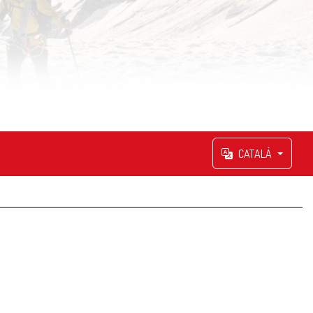
CATALÀ