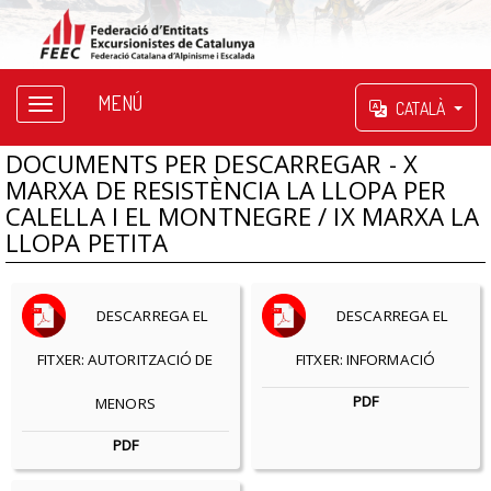
MENÚ
CATALÀ
DOCUMENTS PER DESCARREGAR - X
MARXA DE RESISTÈNCIA LA LLOPA PER
CALELLA I EL MONTNEGRE / IX MARXA LA
LLOPA PETITA
DESCARREGA EL
DESCARREGA EL
FITXER: AUTORITZACIÓ DE
FITXER: INFORMACIÓ
PDF
MENORS
PDF