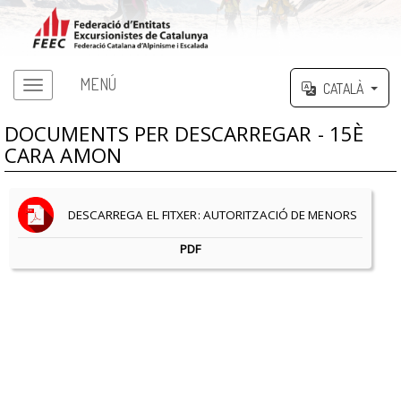
MENÚ
CATALÀ
DOCUMENTS PER DESCARREGAR - 15È
CARA AMON
DESCARREGA EL FITXER: AUTORITZACIÓ DE MENORS
PDF