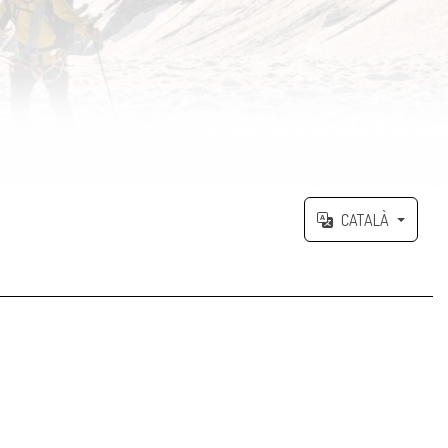
CATALÀ