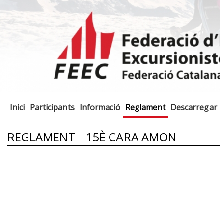
Inici
Participants
Informació
Reglament
Descarregar
REGLAMENT - 15È CARA AMON