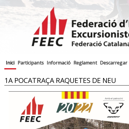
Inici
Participants
Informació
Reglament
Descarregar
1A POCATRAÇA RAQUETES DE NEU