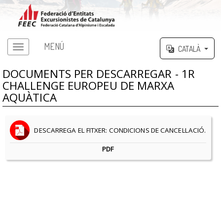
MENÚ
CATALÀ
DOCUMENTS PER DESCARREGAR - 1R
CHALLENGE EUROPEU DE MARXA
AQUÀTICA
DESCARREGA EL FITXER: CONDICIONS DE CANCEL·LACIÓ.
PDF