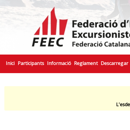
Inici
Participants
Informació
Reglament
Descarregar
L'esde