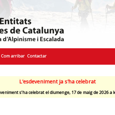
Com arribar
Contactar
L'esdeveniment ja s'ha celebrat
veniment s'ha celebrat el diumenge, 17 de maig de 2026 a l