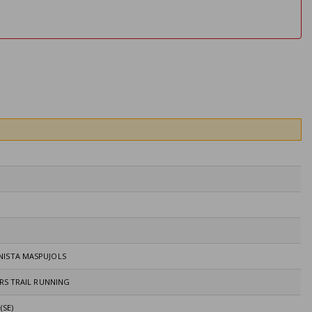
NISTA MASPUJOLS
ERS TRAIL RUNNING
(SE)