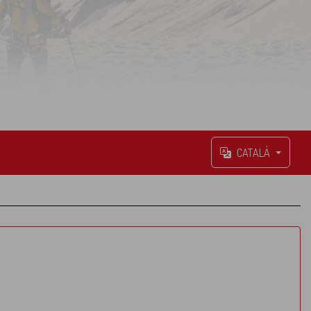
CATALÀ