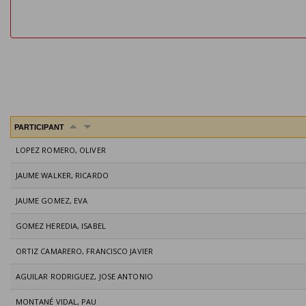
PARTICIPANT
LOPEZ ROMERO, OLIVER
JAUME WALKER, RICARDO
JAUME GOMEZ, EVA
GOMEZ HEREDIA, ISABEL
ORTIZ CAMARERO, FRANCISCO JAVIER
AGUILAR RODRIGUEZ, JOSE ANTONIO
MONTANÉ VIDAL, PAU